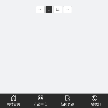
<<
1
1/1
>>
网站首页
产品中心
新闻资讯
一键拨打